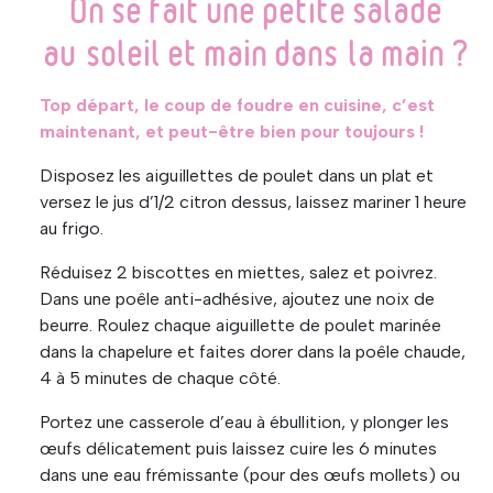
On se fait une petite salade
au soleil et main dans la main ?
Top départ, le coup de foudre en cuisine, c’est
maintenant, et peut-être bien pour toujours !
Disposez les aiguillettes de poulet dans un plat et
versez le jus d’1/2 citron dessus, laissez mariner 1 heure
au frigo.
Réduisez 2 biscottes en miettes, salez et poivrez.
Dans une poêle anti-adhésive, ajoutez une noix de
beurre. Roulez chaque aiguillette de poulet marinée
dans la chapelure et faites dorer dans la poêle chaude,
4 à 5 minutes de chaque côté.
Portez une casserole d’eau à ébullition, y plonger les
œufs délicatement puis laissez cuire les 6 minutes
dans une eau frémissante (pour des œufs mollets) ou