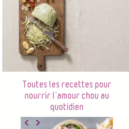
Toutes les recettes pour
nourrir l’amour chou au
quotidien