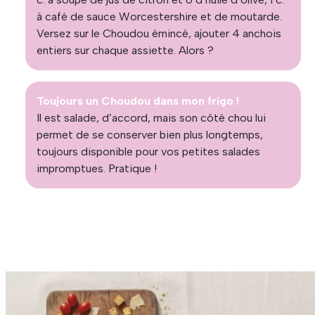
à café de sauce Worcestershire et de moutarde.
Versez sur le Choudou émincé, ajouter 4 anchois
entiers sur chaque assiette. Alors ?
Toujours un Choudou dans mon frigo !
Il est salade, d’accord, mais son côté chou lui
permet de se conserver bien plus longtemps,
toujours disponible pour vos petites salades
impromptues. Pratique !