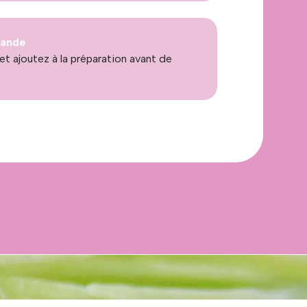
iande
et ajoutez à la préparation avant de