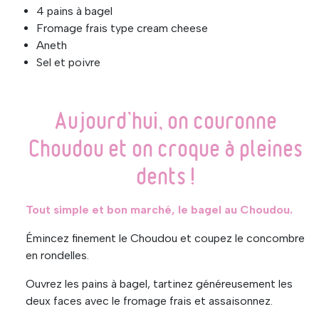
4 pains à bagel
Fromage frais type cream cheese
Aneth
Sel et poivre
Aujourd’hui, on couronne
Choudou et on croque à pleines
dents !
Tout simple et bon marché, le bagel au Choudou.
Émincez finement le Choudou et coupez le concombre
en rondelles.
Ouvrez les pains à bagel, tartinez généreusement les
deux faces avec le fromage frais et assaisonnez.